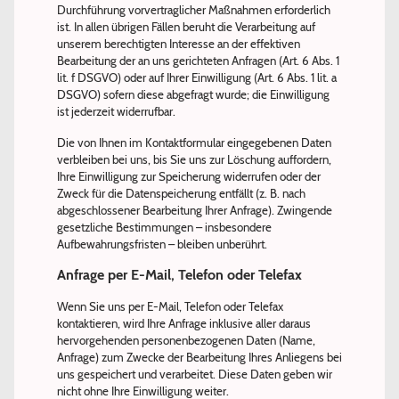
Durchführung vorvertraglicher Maßnahmen erforderlich
ist. In allen übrigen Fällen beruht die Verarbeitung auf
unserem berechtigten Interesse an der effektiven
Bearbeitung der an uns gerichteten Anfragen (Art. 6 Abs. 1
lit. f DSGVO) oder auf Ihrer Einwilligung (Art. 6 Abs. 1 lit. a
DSGVO) sofern diese abgefragt wurde; die Einwilligung
ist jederzeit widerrufbar.
Die von Ihnen im Kontaktformular eingegebenen Daten
verbleiben bei uns, bis Sie uns zur Löschung auffordern,
Ihre Einwilligung zur Speicherung widerrufen oder der
Zweck für die Datenspeicherung entfällt (z. B. nach
abgeschlossener Bearbeitung Ihrer Anfrage). Zwingende
gesetzliche Bestimmungen – insbesondere
Aufbewahrungsfristen – bleiben unberührt.
Anfrage per E-Mail, Telefon oder Telefax
Wenn Sie uns per E-Mail, Telefon oder Telefax
kontaktieren, wird Ihre Anfrage inklusive aller daraus
hervorgehenden personenbezogenen Daten (Name,
Anfrage) zum Zwecke der Bearbeitung Ihres Anliegens bei
uns gespeichert und verarbeitet. Diese Daten geben wir
nicht ohne Ihre Einwilligung weiter.