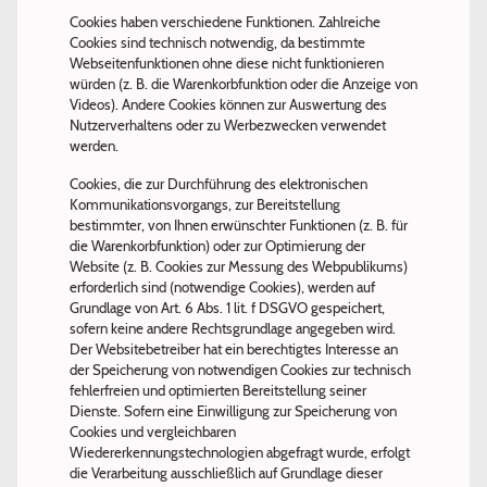
Cookies haben verschiedene Funktionen. Zahlreiche
Cookies sind technisch notwendig, da bestimmte
Webseitenfunktionen ohne diese nicht funktionieren
würden (z. B. die Warenkorbfunktion oder die Anzeige von
Videos). Andere Cookies können zur Auswertung des
Nutzerverhaltens oder zu Werbezwecken verwendet
werden.
Cookies, die zur Durchführung des elektronischen
Kommunikationsvorgangs, zur Bereitstellung
bestimmter, von Ihnen erwünschter Funktionen (z. B. für
die Warenkorbfunktion) oder zur Optimierung der
Website (z. B. Cookies zur Messung des Webpublikums)
erforderlich sind (notwendige Cookies), werden auf
Grundlage von Art. 6 Abs. 1 lit. f DSGVO gespeichert,
sofern keine andere Rechtsgrundlage angegeben wird.
Der Websitebetreiber hat ein berechtigtes Interesse an
der Speicherung von notwendigen Cookies zur technisch
fehlerfreien und optimierten Bereitstellung seiner
Dienste. Sofern eine Einwilligung zur Speicherung von
Cookies und vergleichbaren
Wiedererkennungstechnologien abgefragt wurde, erfolgt
die Verarbeitung ausschließlich auf Grundlage dieser