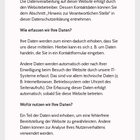
Die Datenverarbeitung auf dieser Website erfolgt durch
den Websitebetreiber. Dessen Kontaktdaten können Sie
dem Abschnitt „Hinweis zur Verantwortlichen Stelle“ in
dieser Datenschutzerklärung entnehmen.
Wie erfassen wir Ihre Daten?
Ihre Daten werden zum einen dadurch erhoben, dass Sie
uns diese mitteilen. Hierbei kann es sich z. B. um Daten
handeln, die Sie in ein Kontaktformular eingeben.
Andere Daten werden automatisch oder nach Ihrer
Einwilligung beim Besuch der Website durch unsere IT-
Systeme erfasst. Das sind vor allem technische Daten (z.
B. Internetbrowser, Betriebssystem oder Uhrzeit des
Seitenaufrufs). Die Erfassung dieser Daten erfolgt
automatisch, sobald Sie diese Website betreten.
Wofür nutzen wir Ihre Daten?
Ein Teil der Daten wird erhoben, um eine fehlerfreie
Bereitstellung der Website zu gewährleisten. Andere
Daten können zur Analyse Ihres Nutzerverhaltens
verwendet werden.