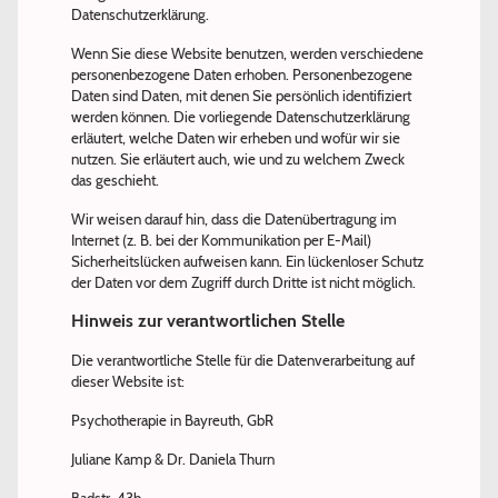
Datenschutzerklärung.
Wenn Sie diese Website benutzen, werden verschiedene
personenbezogene Daten erhoben. Personenbezogene
Daten sind Daten, mit denen Sie persönlich identifiziert
werden können. Die vorliegende Datenschutzerklärung
erläutert, welche Daten wir erheben und wofür wir sie
nutzen. Sie erläutert auch, wie und zu welchem Zweck
das geschieht.
Wir weisen darauf hin, dass die Datenübertragung im
Internet (z. B. bei der Kommunikation per E-Mail)
Sicherheitslücken aufweisen kann. Ein lückenloser Schutz
der Daten vor dem Zugriff durch Dritte ist nicht möglich.
Hinweis zur verantwortlichen Stelle
Die verantwortliche Stelle für die Datenverarbeitung auf
dieser Website ist:
Psychotherapie in Bayreuth, GbR
Juliane Kamp & Dr. Daniela Thurn