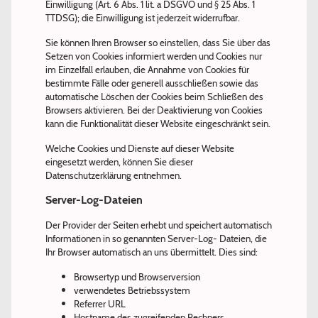
Einwilligung (Art. 6 Abs. 1 lit. a DSGVO und § 25 Abs. 1
TTDSG); die Einwilligung ist jederzeit widerrufbar.
Sie können Ihren Browser so einstellen, dass Sie über das
Setzen von Cookies informiert werden und Cookies nur
im Einzelfall erlauben, die Annahme von Cookies für
bestimmte Fälle oder generell ausschließen sowie das
automatische Löschen der Cookies beim Schließen des
Browsers aktivieren. Bei der Deaktivierung von Cookies
kann die Funktionalität dieser Website eingeschränkt sein.
Welche Cookies und Dienste auf dieser Website
eingesetzt werden, können Sie dieser
Datenschutzerklärung entnehmen.
Server-Log-Dateien
Der Provider der Seiten erhebt und speichert automatisch
Informationen in so genannten Server-Log- Dateien, die
Ihr Browser automatisch an uns übermittelt. Dies sind:
Browsertyp und Browserversion
verwendetes Betriebssystem
Referrer URL
Hostname des zugreifenden Rechners