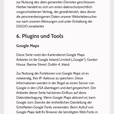
zur Nutzung des oben genannten Dienstes geschlossen.
Hierbei handelt es sich um einen datenschutzrechtlich
vorgeschriebenen Vertrag, der gewährleistet, dass dieser
die personenbezogenen Daten unserer Websitebesucher
nur nach unseren Weisungen und unter Einhaltung der
DSGVO verarbeitet.
6. Plugins und Tools
Google Maps
Diese Seite nutzt den Kartendienst Google Maps.
Anbieter ist die Google Ireland Limited („Google“), Gordon
House, Barrow Street, Dublin 4, Irland.
Zur Nutzung der Funktionen von Google Maps ist es
notwendig, Ihre IP-Adresse zu speichern. Diese
Informationen werden in der Regel an einen Server von
Google in den USA übertragen und dort gespeichert. Der
Anbieter dieser Seite hat keinen Einfluss auf diese
Datenübertragung. Wenn Google Maps aktiviert ist, kann
Google zum Zwecke der einheitlichen Darstellung der
Schriftarten Google Fonts verwenden. Beim Aufruf von
Google Maps lädt Ihr Browser die benötigten Web Fonts in