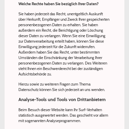
Welche Rechte haben Sie bezüglich Ihrer Daten?
Sie haben jederzeit das Recht, unentgeltlich Auskunft
über Herkunft, Empfänger und Zweck Ihrer gespeicherten
personenbezogenen Daten zu erhalten. Sie haben
außerdem ein Recht, die Berichtigung oder Löschung
dieser Daten zu verlangen. Wenn Sie eine Einwilligung
zur Datenverarbeitung erteilt haben, können Sie diese
Einwilligung jederzeit für die Zukunft widerrufen.
Außerdem haben Sie das Recht, unter bestimmten
Umständen die Einschränkung der Verarbeitung Ihrer
personenbezogenen Daten zu verlangen. Des Weiteren
steht Ihnen ein Beschwerderecht bei der zuständigen
Aufsichtsbehörde zu.
Hierzu sowie zu weiteren Fragen zum Thema
Datenschutz können Sie sich jederzeit an uns wenden.
Analyse-Tools und Tools von Drittanbietern
Beim Besuch dieser Website kann Ihr Surf-Verhalten
statistisch ausgewertet werden. Das geschieht vor allem
mit sogenannten Analyseprogrammen.