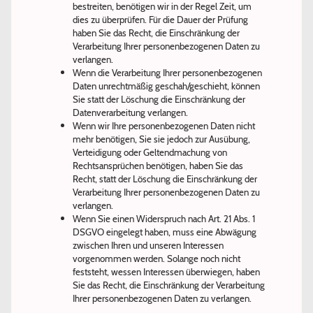
bestreiten, benötigen wir in der Regel Zeit, um
dies zu überprüfen. Für die Dauer der Prüfung
haben Sie das Recht, die Einschränkung der
Verarbeitung Ihrer personenbezogenen Daten zu
verlangen.
Wenn die Verarbeitung Ihrer personenbezogenen
Daten unrechtmäßig geschah/geschieht, können
Sie statt der Löschung die Einschränkung der
Datenverarbeitung verlangen.
Wenn wir Ihre personenbezogenen Daten nicht
mehr benötigen, Sie sie jedoch zur Ausübung,
Verteidigung oder Geltendmachung von
Rechtsansprüchen benötigen, haben Sie das
Recht, statt der Löschung die Einschränkung der
Verarbeitung Ihrer personenbezogenen Daten zu
verlangen.
Wenn Sie einen Widerspruch nach Art. 21 Abs. 1
DSGVO eingelegt haben, muss eine Abwägung
zwischen Ihren und unseren Interessen
vorgenommen werden. Solange noch nicht
feststeht, wessen Interessen überwiegen, haben
Sie das Recht, die Einschränkung der Verarbeitung
Ihrer personenbezogenen Daten zu verlangen.