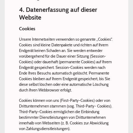
4. Datenerfassung auf dieser
Website
Cookies
Unsere Internetseiten verwenden so genannte „Cookies“.
Cookies sind kleine Datenpakete und richten auf Ihrem
Endgerät keinen Schaden an. Sie werden entweder
vorübergehend für die Dauer einer Sitzung (Session-
Cookies) oder dauerhaft (permanente Cookies) auf Ihrem
Endgerät gespeichert. Session-Cookies werden nach
Ende Ihres Besuchs automatisch gelöscht. Permanente
Cookies bleiben auf Ihrem Endgerät gespeichert, bis Sie
diese selbst löschen oder eine automatische Löschung
durch Ihren Webbrowser erfolgt.
Cookies können von uns (First-Party-Cookies) oder von
Drittunternehmen stammen (sog. Third-Party- Cookies).
Third-Party-Cookies ermöglichen die Einbindung
bestimmter Dienstleistungen von Drittunternehmen
innerhalb von Webseiten (z. B. Cookies zur Abwicklung
von Zahlungsdienstleistungen).