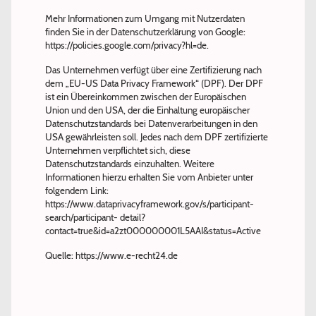
Mehr Informationen zum Umgang mit Nutzerdaten
finden Sie in der Datenschutzerklärung von Google:
https://policies.google.com/privacy?hl=de.
Das Unternehmen verfügt über eine Zertifizierung nach
dem „EU-US Data Privacy Framework“ (DPF). Der DPF
ist ein Übereinkommen zwischen der Europäischen
Union und den USA, der die Einhaltung europäischer
Datenschutzstandards bei Datenverarbeitungen in den
USA gewährleisten soll. Jedes nach dem DPF zertifizierte
Unternehmen verpflichtet sich, diese
Datenschutzstandards einzuhalten. Weitere
Informationen hierzu erhalten Sie vom Anbieter unter
folgendem Link:
https://www.dataprivacyframework.gov/s/participant-
search/participant- detail?
contact=true&id=a2zt000000001L5AAI&status=Active
Quelle: https://www.e-recht24.de