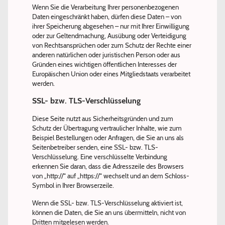
Wenn Sie die Verarbeitung Ihrer personenbezogenen
Daten eingeschränkt haben, dürfen diese Daten – von
ihrer Speicherung abgesehen – nur mit Ihrer Einwilligung
oder zur Geltendmachung, Ausübung oder Verteidigung
von Rechtsansprüchen oder zum Schutz der Rechte einer
anderen natürlichen oder juristischen Person oder aus
Gründen eines wichtigen öffentlichen Interesses der
Europäischen Union oder eines Mitgliedstaats verarbeitet
werden.
SSL- bzw. TLS-Verschlüsselung
Diese Seite nutzt aus Sicherheitsgründen und zum
Schutz der Übertragung vertraulicher Inhalte, wie zum
Beispiel Bestellungen oder Anfragen, die Sie an uns als
Seitenbetreiber senden, eine SSL- bzw. TLS-
Verschlüsselung. Eine verschlüsselte Verbindung
erkennen Sie daran, dass die Adresszeile des Browsers
von „http://“ auf „https://“ wechselt und an dem Schloss-
Symbol in Ihrer Browserzeile.
Wenn die SSL- bzw. TLS-Verschlüsselung aktiviert ist,
können die Daten, die Sie an uns übermitteln, nicht von
Dritten mitgelesen werden.