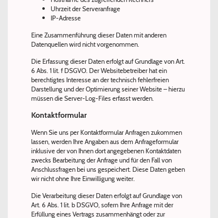
Uhrzeit der Serveranfrage
IP-Adresse
Eine Zusammenführung dieser Daten mit anderen
Datenquellen wird nicht vorgenommen.
Die Erfassung dieser Daten erfolgt auf Grundlage von Art.
6 Abs. 1 lit. f DSGVO. Der Websitebetreiber hat ein
berechtigtes Interesse an der technisch fehlerfreien
Darstellung und der Optimierung seiner Website – hierzu
müssen die Server-Log-Files erfasst werden.
Kontaktformular
Wenn Sie uns per Kontaktformular Anfragen zukommen
lassen, werden Ihre Angaben aus dem Anfrageformular
inklusive der von Ihnen dort angegebenen Kontaktdaten
zwecks Bearbeitung der Anfrage und für den Fall von
Anschlussfragen bei uns gespeichert. Diese Daten geben
wir nicht ohne Ihre Einwilligung weiter.
Die Verarbeitung dieser Daten erfolgt auf Grundlage von
Art. 6 Abs. 1 lit. b DSGVO, sofern Ihre Anfrage mit der
Erfüllung eines Vertrags zusammenhängt oder zur