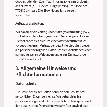
Cookies oder den Zugriff auf Informationen im Endgerät
des Nutzers (z. B. Device-Fingerprinting) im Sinne des
TTDSG umfasst. Die Einwilligung ist jederzeit
widerrufbar.
Auftragsverarbeitung
Wir haben einen Vertrag über Auftragsverarbeitung (AVV)
zur Nutzung des oben genannten Dienstes geschlossen.
Hierbei handelt es sich um einen datenschutzrechtlich
vorgeschriebenen Vertrag, der gewährleistet, dass dieser
die personenbezogenen Daten unserer Websitebesucher
nur nach unseren Weisungen und unter Einhaltung der
DSGVO verarbeitet.
3. Allgemeine Hinweise und
Pflichtinformationen
Datenschutz
Die Betreiber dieser Seiten nehmen den Schutz Ihrer
persönlichen Daten sehr ernst. Wir behandeln Ihre
personenbezogenen Daten vertraulich und entsprechend
den gesetzlichen Datenschutzvorschriften sowie dieser