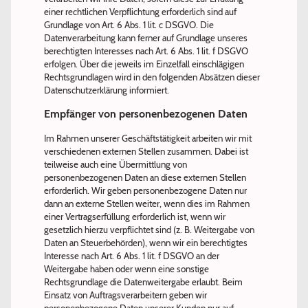
einer rechtlichen Verpflichtung erforderlich sind auf
Grundlage von Art. 6 Abs. 1 lit. c DSGVO. Die
Datenverarbeitung kann ferner auf Grundlage unseres
berechtigten Interesses nach Art. 6 Abs. 1 lit. f DSGVO
erfolgen. Über die jeweils im Einzelfall einschlägigen
Rechtsgrundlagen wird in den folgenden Absätzen dieser
Datenschutzerklärung informiert.
Empfänger von personenbezogenen Daten
Im Rahmen unserer Geschäftstätigkeit arbeiten wir mit
verschiedenen externen Stellen zusammen. Dabei ist
teilweise auch eine Übermittlung von
personenbezogenen Daten an diese externen Stellen
erforderlich. Wir geben personenbezogene Daten nur
dann an externe Stellen weiter, wenn dies im Rahmen
einer Vertragserfüllung erforderlich ist, wenn wir
gesetzlich hierzu verpflichtet sind (z. B. Weitergabe von
Daten an Steuerbehörden), wenn wir ein berechtigtes
Interesse nach Art. 6 Abs. 1 lit. f DSGVO an der
Weitergabe haben oder wenn eine sonstige
Rechtsgrundlage die Datenweitergabe erlaubt. Beim
Einsatz von Auftragsverarbeitern geben wir