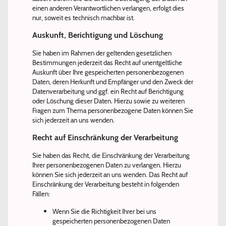
einen anderen Verantwortlichen verlangen, erfolgt dies
nur, soweit es technisch machbar ist.
Auskunft, Berichtigung und Löschung
Sie haben im Rahmen der geltenden gesetzlichen
Bestimmungen jederzeit das Recht auf unentgeltliche
Auskunft über Ihre gespeicherten personenbezogenen
Daten, deren Herkunft und Empfänger und den Zweck der
Datenverarbeitung und ggf. ein Recht auf Berichtigung
oder Löschung dieser Daten. Hierzu sowie zu weiteren
Fragen zum Thema personenbezogene Daten können Sie
sich jederzeit an uns wenden.
Recht auf Einschränkung der Verarbeitung
Sie haben das Recht, die Einschränkung der Verarbeitung
Ihrer personenbezogenen Daten zu verlangen. Hierzu
können Sie sich jederzeit an uns wenden. Das Recht auf
Einschränkung der Verarbeitung besteht in folgenden
Fällen:
Wenn Sie die Richtigkeit Ihrer bei uns
gespeicherten personenbezogenen Daten