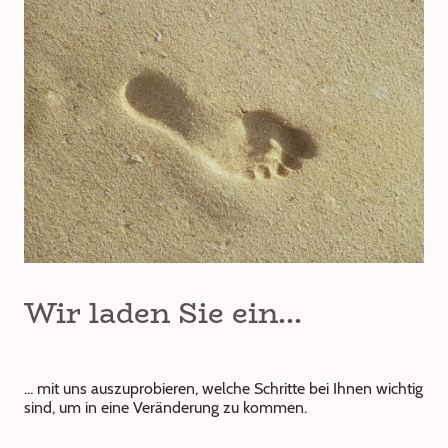
Wir laden Sie ein...
... mit uns auszuprobieren, welche Schritte bei Ihnen wichtig
sind, um in eine Veränderung zu kommen.