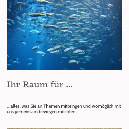
Ihr Raum für ...
... alles, was Sie an Themen mitbringen und womöglich mit
uns gemeinsam bewegen möchten.