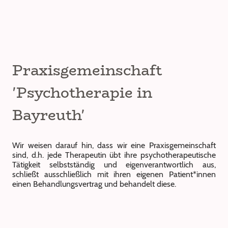
Praxisgemeinschaft
'Psychotherapie in
Bayreuth'
Wir weisen darauf hin, dass wir eine Praxisgemeinschaft
sind, d.h. jede Therapeutin übt ihre psychotherapeutische
Tätigkeit selbstständig und eigenverantwortlich aus,
schließt ausschließlich mit ihren eigenen Patient*innen
einen Behandlungsvertrag und behandelt diese.