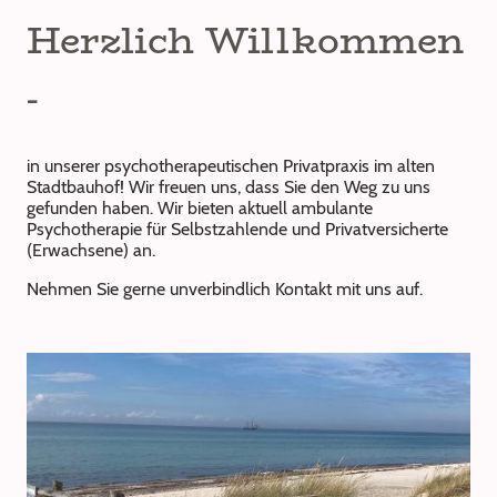
Herzlich Willkommen
-
in unserer psychotherapeutischen Privatpraxis im alten
Stadtbauhof! Wir freuen uns, dass Sie den Weg zu uns
gefunden haben. Wir bieten aktuell ambulante
Psychotherapie für Selbstzahlende und Privatversicherte
(Erwachsene) an.
Nehmen Sie gerne unverbindlich Kontakt mit uns auf.