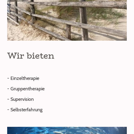
Wir bieten
- Einzeltherapie
- Gruppentherapie
- Supervision
- Selbsterfahrung